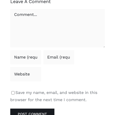
Leave A Comment
Comment
Save my name, email, and website in this
browser for the next time I comment.