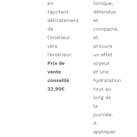
en
tonique,
tapotant
détendue
délicatement
et
de
compacte,
l’intérieur
et
vers
procure
l’extérieur.
un effet
Prix de
soyeux
vente
et une
conseillé
hydratation
22,90€
tout au
long de
la
journée.
A
appliquer